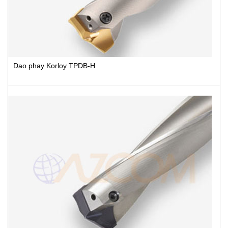
Dao phay Korloy TPDB-H