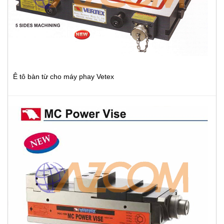
Ê tô bàn từ cho máy phay Vetex