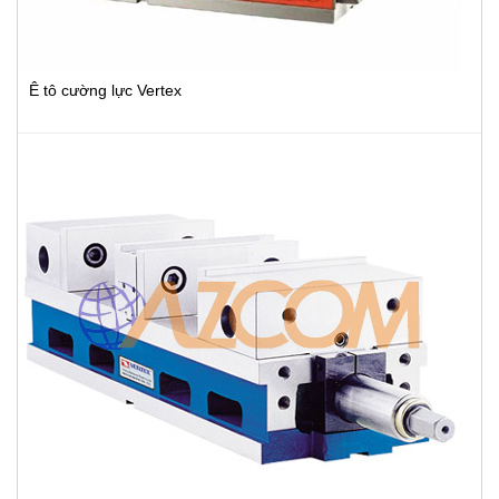
Ê tô cường lực Vertex