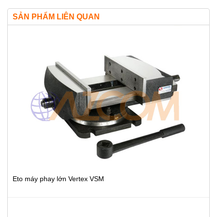
SẢN PHẨM LIÊN QUAN
Eto máy phay lớn Vertex VSM