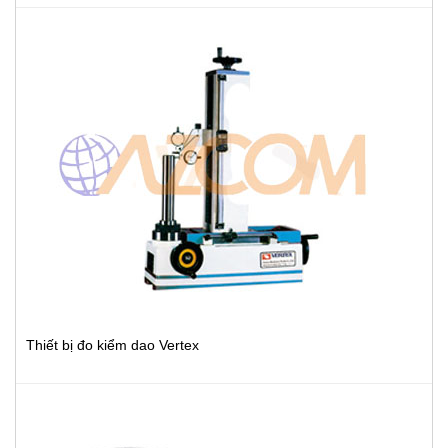
Thiết bị đo kiểm dao Vertex