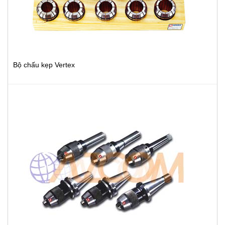
Bộ chấu kẹp Vertex