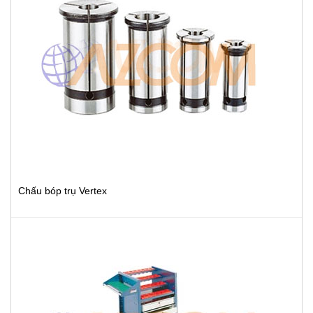
Chấu bóp trụ Vertex