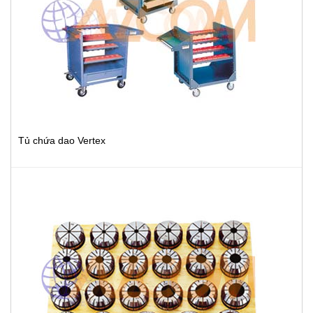
Tủ chứa dao Vertex