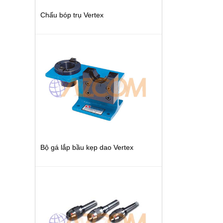
Chấu bóp trụ Vertex
Bộ gá lắp bầu kẹp dao Vertex