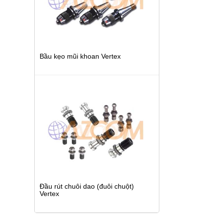
Bầu kẹo mũi khoan Vertex
Đầu rút chuôi dao (đuôi chuột)
Vertex