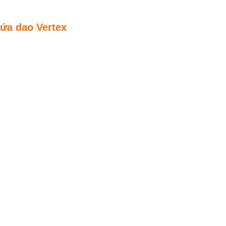
ứa dao Vertex