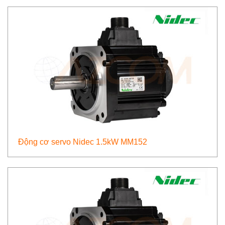
Động cơ servo Nidec 1.5kW MM152