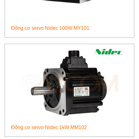
Động cơ servo Nidec 100W MY101
Động cơ servo Nidec 1kW MM102