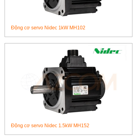
Động cơ servo Nidec 1kW MH102
Động cơ servo Nidec 1.5kW MH152