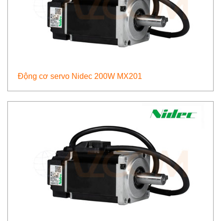
Động cơ servo Nidec 200W MX201