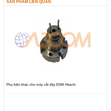
SẢN PHẨM LIÊN QUAN
Phụ kiện khác cho máy cắt dây EDM Hitachi