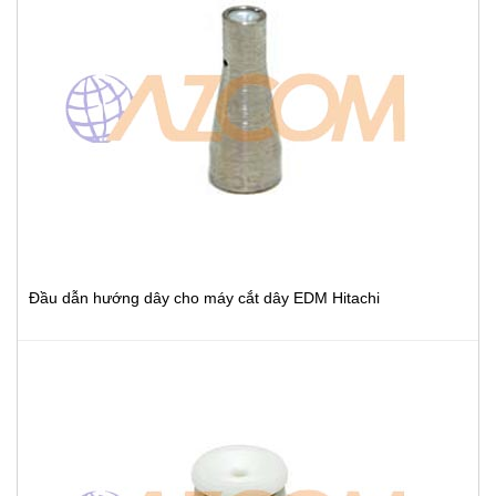
Đầu dẫn hướng dây cho máy cắt dây EDM Hitachi