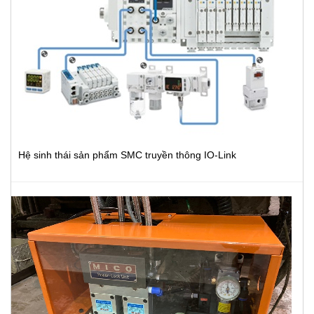
Hệ sinh thái sản phẩm SMC truyền thông IO-Link