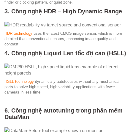
finder or clocking pattern, or quiet zone.
3. Công nghệ HDR – High Dynamic Range
HDR technology
uses the latest CMOS image sensor, which is more
detailed than conventional sensors, enhancing image quality and
contrast.
4. Công nghệ Liquid Len tốc độ cao (HSLL)
HSLL technology
dynamically autofocuses without any mechanical
parts to solve high-speed, high-variability applications with fewer
cameras in less time.
6. Công nghệ autotuning trong phần mềm
DataMan