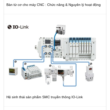
Bàn từ cơ cho máy CNC : Chức năng & Nguyên lý hoạt động
Hệ sinh thái sản phẩm SMC truyền thông IO-Link