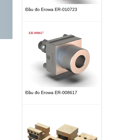
Đầu đo Erowa ER-010723
Đầu đo Erowa ER-008617