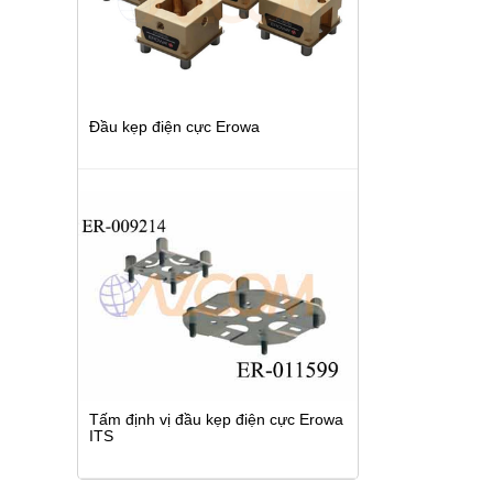
Đầu kẹp điện cực Erowa
Tấm định vị đầu kẹp điện cực Erowa
ITS