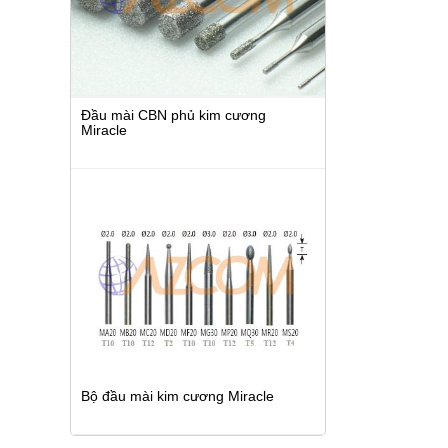
Đầu mài CBN phủ kim cương
Miracle
Bộ đầu mài kim cương Miracle