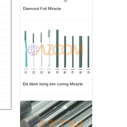
Diamond Foil Miracle
Đá đánh bóng kim cương Miracle