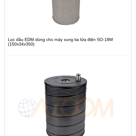
Lọc dầu EDM dùng cho máy xung tia lửa điện SO-18M
(150x34x350)