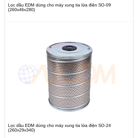
Lọc dầu EDM dùng cho máy xung tia lửa điện SO-09
(260x46x280)
Lọc dầu EDM dùng cho máy xung tia lửa điện SO-24
(260x29x340)