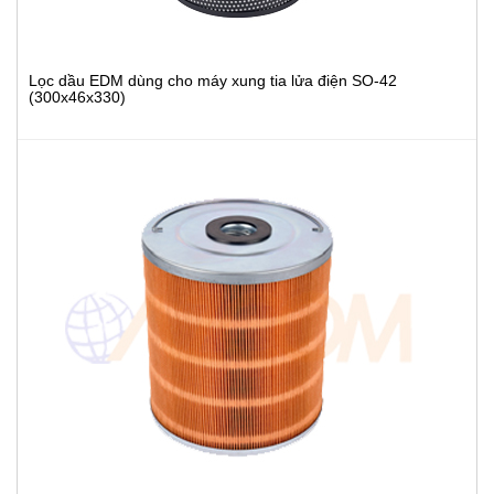
Lọc dầu EDM dùng cho máy xung tia lửa điện SO-42
(300x46x330)