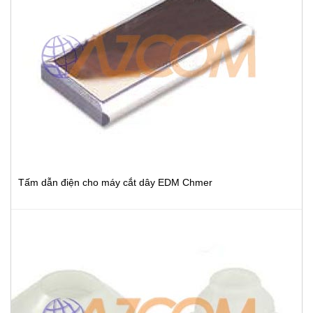
Tấm dẫn điện cho máy cắt dây EDM Chmer