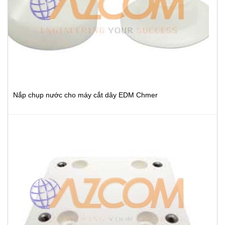
Nắp chụp nước cho máy cắt dây EDM Chmer