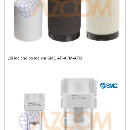
Lõi lọc cho bộ lọc khí SMC AF-AFM-AFD