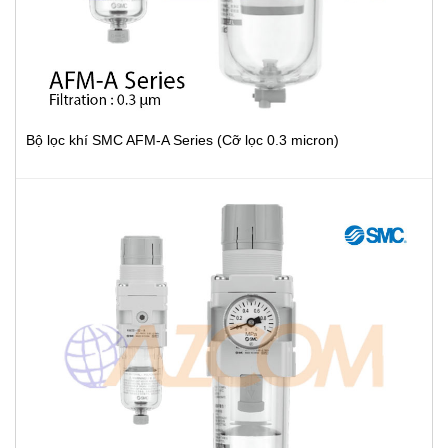
Bộ lọc khí SMC AFM-A Series (Cỡ lọc 0.3 micron)