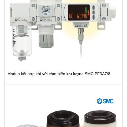
Modun kết hợp khí với cảm biến lưu lượng SMC PF3A7/8