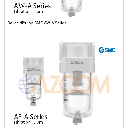
Bộ lọc điều áp SMC AW-A Series