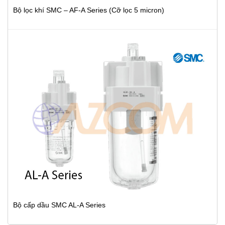
Bộ lọc khí SMC – AF-A Series (Cỡ lọc 5 micron)
Bộ cấp dầu SMC AL-A Series