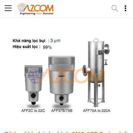
Skip
to
content