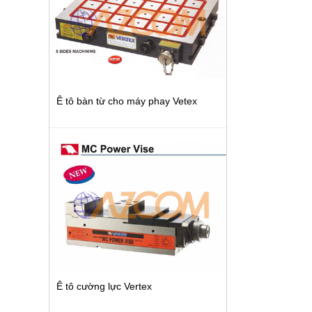
Ê tô bàn từ cho máy phay Vetex
Ê tô cường lực Vertex