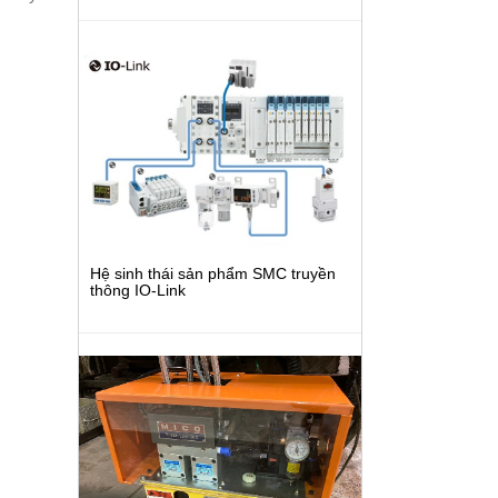
Hệ sinh thái sản phẩm SMC truyền
thông IO-Link