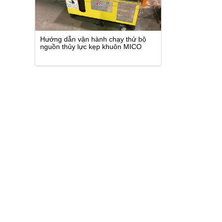
Hướng dẫn vận hành chạy thử bộ
nguồn thủy lực kẹp khuôn MICO