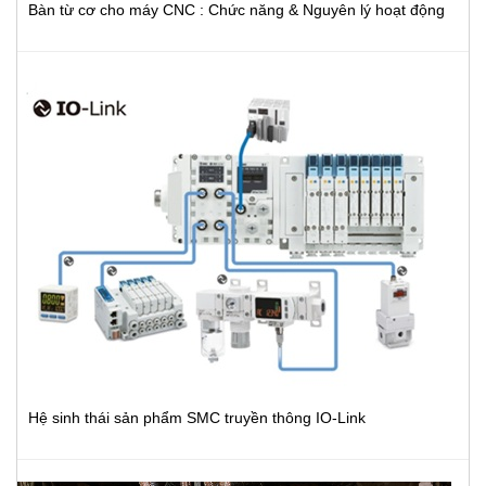
Bàn từ cơ cho máy CNC : Chức năng & Nguyên lý hoạt động
Hệ sinh thái sản phẩm SMC truyền thông IO-Link