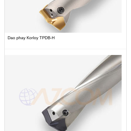
Dao phay Korloy TPDB-H