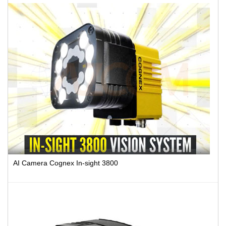
AI Camera Cognex In-sight 3800