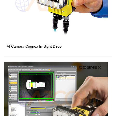
AI Camera Cognex In-Sight D900