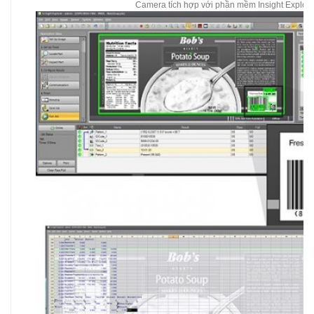
Camera tích hợp với phần mềm Insight Explor