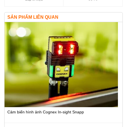
SẢN PHẨM LIÊN QUAN
Cảm biến hình ảnh Cognex In-sight Snapp