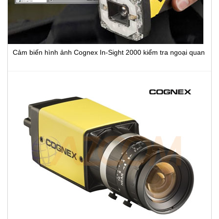
Cảm biến hình ảnh Cognex In-Sight 2000 kiểm tra ngoại quan