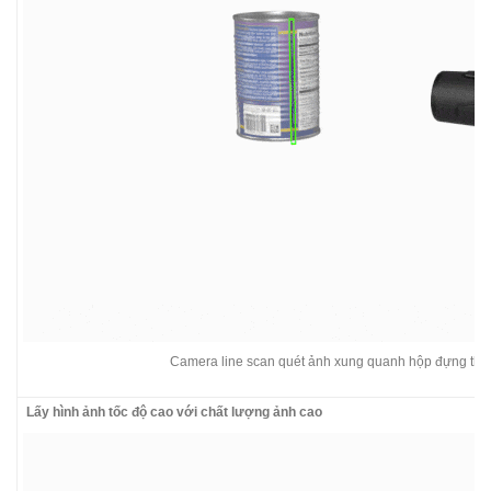
Camera line scan quét ảnh xung quanh hộp đựng th
Lấy hình ảnh tốc độ cao với chất lượng ảnh cao