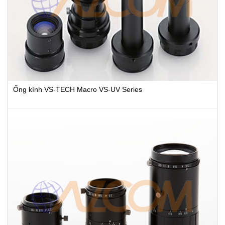
Ống kính VS-TECH Macro VS-UV Series