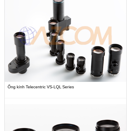
Ống kính Telecentric VS-LQL Series