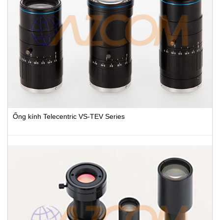
Ống kính Telecentric VS-TEV Series