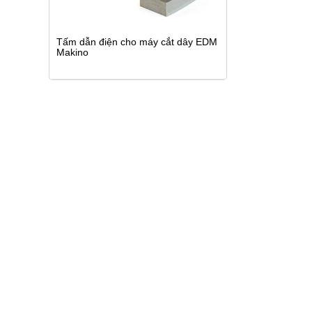
Tấm dẫn điện cho máy cắt dây EDM
Makino