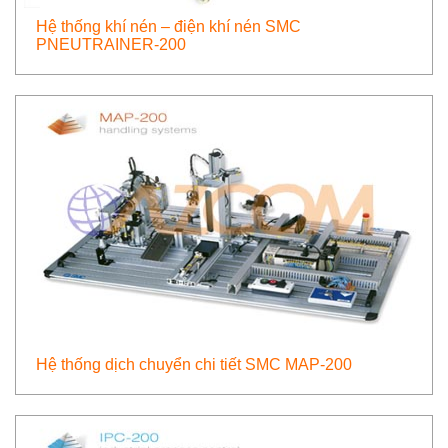
Hệ thống khí nén – điện khí nén SMC
PNEUTRAINER-200
Hệ thống dịch chuyển chi tiết SMC MAP-200