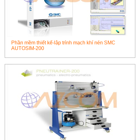
Phần mềm thiết kế-lập trình mạch khí nén SMC
AUTOSIM-200