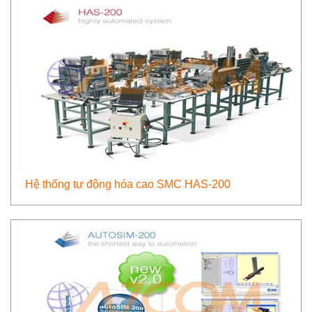
Hệ thống tự động hóa cao SMC HAS-200