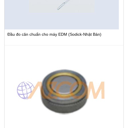
Đầu đo căn chuẩn cho máy EDM (Sodick-Nhật Bản)