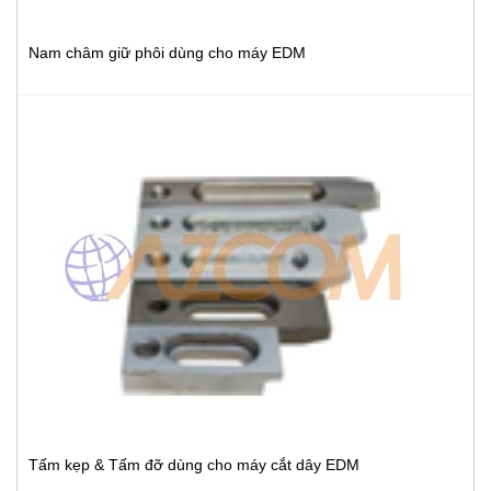
Nam châm giữ phôi dùng cho máy EDM
Tấm kẹp & Tấm đỡ dùng cho máy cắt dây EDM