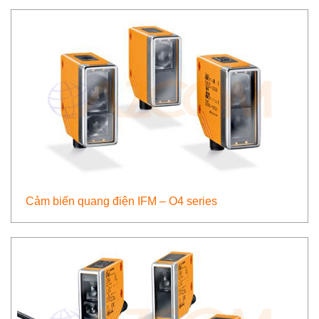
Cảm biến quang điện IFM – O4 series