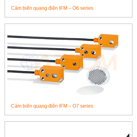
Cảm biến quang điện IFM – O6 series
Cảm biến quang điện IFM – O7 series