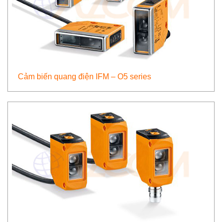
Cảm biến quang điện IFM – O5 series