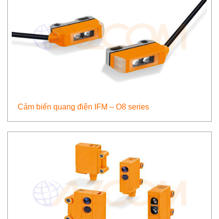
Cảm biến quang điện IFM – O8 series