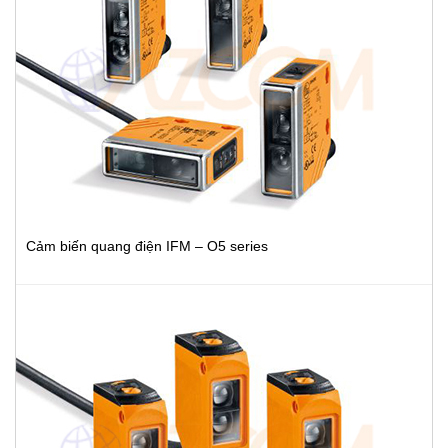
Cảm biến quang điện IFM – O5 series