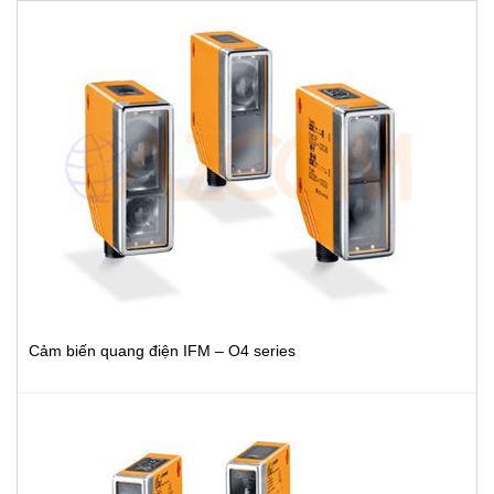
Cảm biến quang điện IFM – O4 series