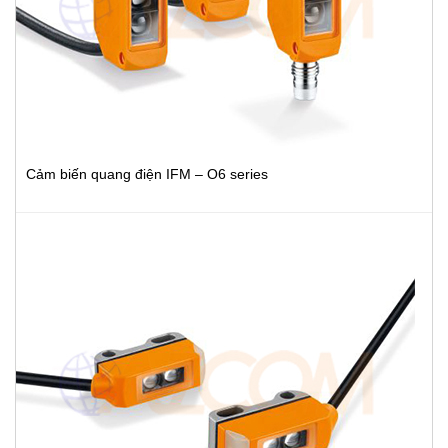
Cảm biến quang điện IFM – O6 series