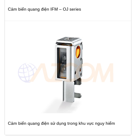
Cảm biến quang điện IFM – OJ series
Cảm biến quang điện sử dụng trong khu vực nguy hiểm