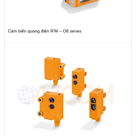
Cảm biến quang điện IFM – O8 series