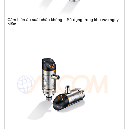
Cảm biến áp suất chân không – Sử dụng trong khu vực nguy
hiểm