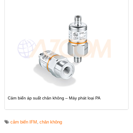
Cảm biến áp suất chân không – Máy phát loại PA
cảm biến IFM
,
chân không