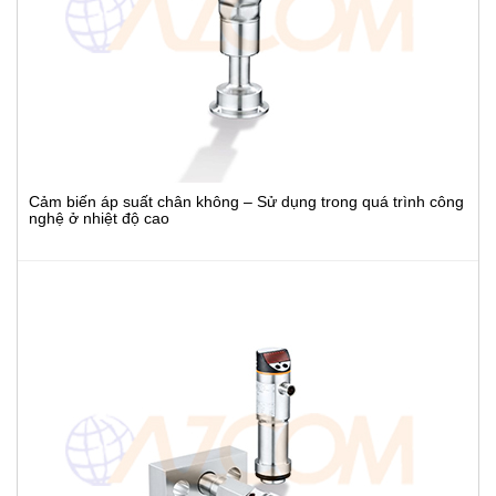
Cảm biến áp suất chân không – Sử dụng trong quá trình công
nghệ ở nhiệt độ cao