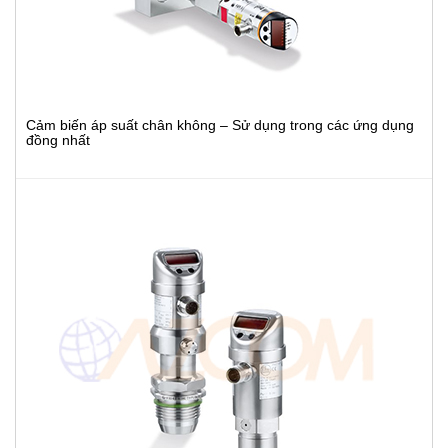
Cảm biến áp suất chân không – Sử dụng trong các ứng dụng
đồng nhất