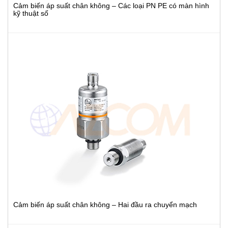
Cảm biến áp suất chân không – Các loại PN PE có màn hình
kỹ thuật số
Cảm biến áp suất chân không – Hai đầu ra chuyển mạch