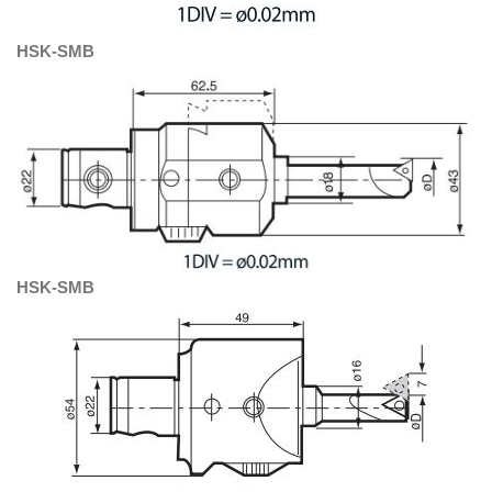
HSK-SMB
HSK-SMB