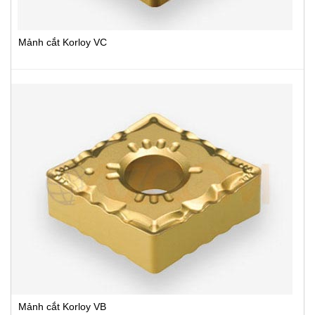
Mảnh cắt Korloy VC
Mảnh cắt Korloy VB