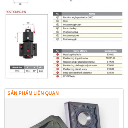
SẢN PHẨM LIÊN QUAN