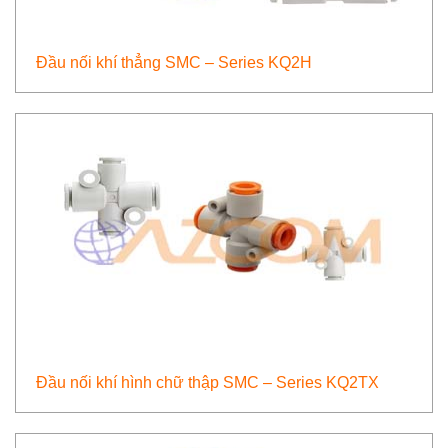
Đầu nối khí thẳng SMC – Series KQ2H
Đầu nối khí hình chữ thập SMC – Series KQ2TX