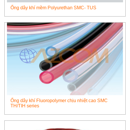
Ống dây khí mềm Polyurethan SMC- TUS
Ống dây khí Fluoropolymer chịu nhiệt cao SMC
TH/TIH series